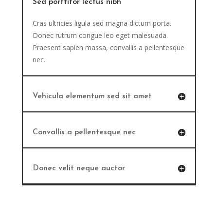
Sed porttitor lectus nibh
Cras ultricies ligula sed magna dictum porta.
Donec rutrum congue leo eget malesuada.
Praesent sapien massa, convallis a pellentesque
nec.
Vehicula elementum sed sit amet
Convallis a pellentesque nec
Donec velit neque auctor