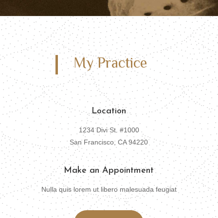
My Practice
Location
1234 Divi St. #1000
San Francisco, CA 94220
Make an Appointment
Nulla quis lorem ut libero malesuada feugiat