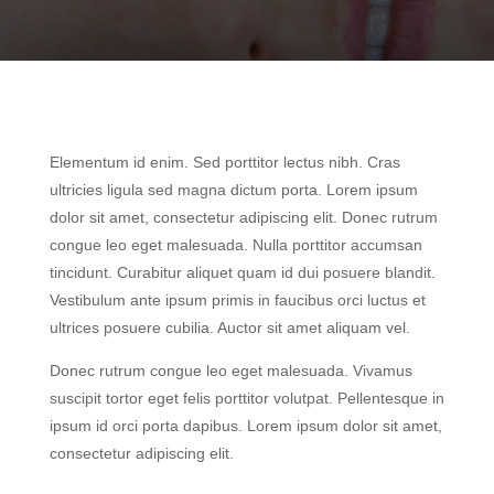
Elementum id enim. Sed porttitor lectus nibh. Cras
ultricies ligula sed magna dictum porta. Lorem ipsum
dolor sit amet, consectetur adipiscing elit. Donec rutrum
congue leo eget malesuada. Nulla porttitor accumsan
tincidunt. Curabitur aliquet quam id dui posuere blandit.
Vestibulum ante ipsum primis in faucibus orci luctus et
ultrices posuere cubilia. Auctor sit amet aliquam vel.
Donec rutrum congue leo eget malesuada. Vivamus
suscipit tortor eget felis porttitor volutpat. Pellentesque in
ipsum id orci porta dapibus. Lorem ipsum dolor sit amet,
consectetur adipiscing elit.